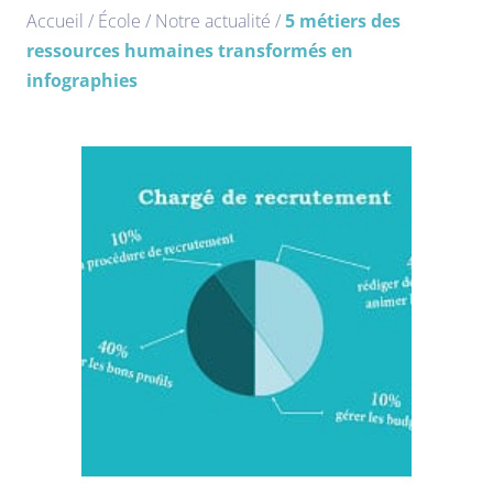
Accueil
/
École
/
Notre actualité
/
5 métiers des
ressources humaines transformés en
infographies