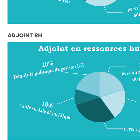
ADJOINT RH