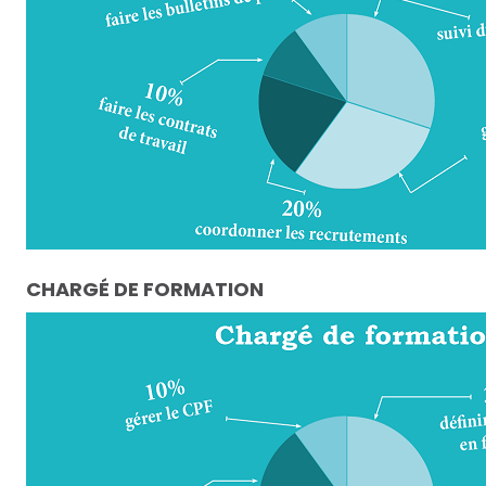
CHARGÉ DE FORMATION