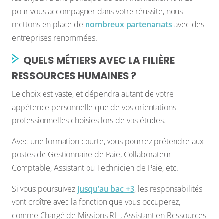
pour vous accompagner dans votre réussite, nous
mettons en place de
nombreux partenariats
avec des
entreprises renommées.
QUELS MÉTIERS AVEC LA FILIÈRE
RESSOURCES HUMAINES ?
Le choix est vaste, et dépendra autant de votre
appétence personnelle que de vos orientations
professionnelles choisies lors de vos études.
Avec une formation courte, vous pourrez prétendre aux
postes de Gestionnaire de Paie, Collaborateur
Comptable, Assistant ou Technicien de Paie, etc.
Si vous poursuivez
jusqu’au bac +3
, les responsabilités
vont croître avec la fonction que vous occuperez,
comme Chargé de Missions RH, Assistant en Ressources