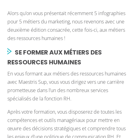
Alors qu’on vous présentait récemment 5 infographies
pour 5 métiers du marketing, nous revenons avec une
deuxième édition consacrée, cette fois-ci, aux métiers
des ressources humaines !
SE FORMER AUX MÉTIERS DES
RESSOURCES HUMAINES
En vous formant aux métiers des ressources humaines
avec Maestris Sup, vous vous dirigez vers une carrière
prometteuse dans l’un des nombreux services
spécialisés de la fonction RH.
Après votre formation, vous disposerez de toutes les
compétences et outils managériaux pour mettre en
œuvre des décisions stratégiques et comprendre tous
les enjeux d’une politique de communication RH. Et