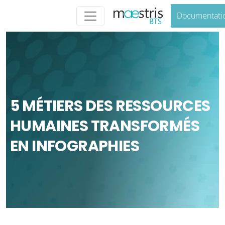
Documentati
5 MÉTIERS DES RESSOURCES
HUMAINES TRANSFORMÉS
EN INFOGRAPHIES