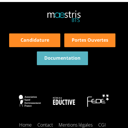
Candidature
Portes Ouvertes
Documentation
Home
Contact
Mentions légales
CGI