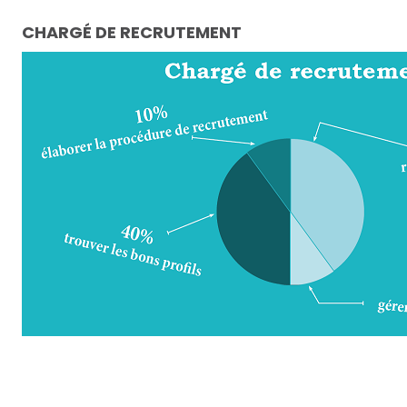
CHARGÉ DE RECRUTEMENT