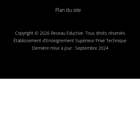
Plan du site
Copyright © 2026 Reseau Eductive. Tous droits réservés
Établissement d'Enseignement Supérieur Privé Technique
Dernière mise à jour : Septembre 2024