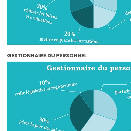
GESTIONNAIRE DU PERSONNEL