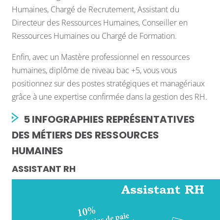
Humaines, Chargé de Recrutement, Assistant du
Directeur des Ressources Humaines, Conseiller en
Ressources Humaines ou Chargé de Formation.
Enfin, avec un Mastère professionnel en ressources
humaines, diplôme de niveau bac +5, vous vous
positionnez sur des postes stratégiques et managériaux
grâce à une expertise confirmée dans la gestion des RH.
5 INFOGRAPHIES REPRÉSENTATIVES
DES MÉTIERS DES RESSOURCES
HUMAINES
ASSISTANT RH