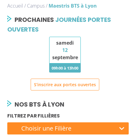
Accueil
/
Campus
/
Maestris BTS à Lyon
PROCHAINES
JOURNÉES PORTES
OUVERTES
samedi
12
septembre
09h00 à 13h00
S’inscrire aux portes ouvertes
NOS BTS À LYON
FILTREZ PAR FILLIÈRES