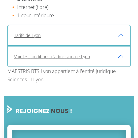
Internet (fibre)
1 cour intérieure
Tarifs de Lyon
Voir les conditions d'admission de Lyon
MAESTRIS BTS Lyon appartient à l'entité juridique
Sciences-U Lyon.
REJOIGNEZ
NOUS
!