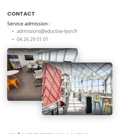
CONTACT
Service admission :
admissions@eductive-lyon.fr
04 26 29 01 01