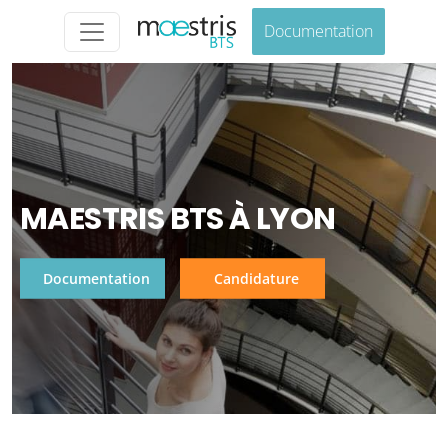
Documentation
MAESTRIS BTS À LYON
Documentation
Candidature