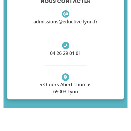
NOUS CONTACTER
admissions@eductive-lyon.fr
04 26 29 01 01
53 Cours Abert Thomas
69003 Lyon