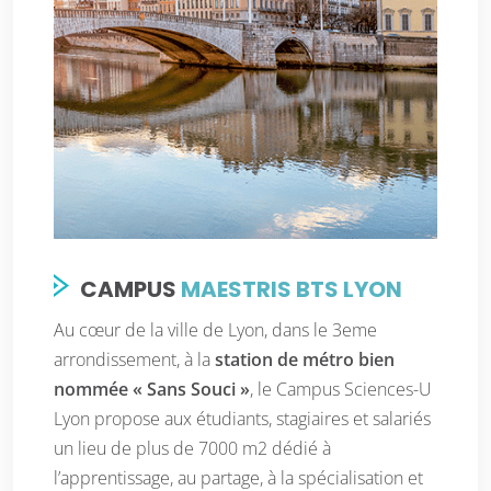
CAMPUS
MAESTRIS BTS LYON
Au cœur de la ville de Lyon, dans le 3eme
arrondissement, à la
station de métro bien
nommée « Sans Souci »
, le Campus Sciences-U
Lyon propose aux étudiants, stagiaires et salariés
un lieu de plus de 7000 m2 dédié à
l’apprentissage, au partage, à la spécialisation et