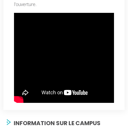
l’ouverture.
INFORMATION SUR LE CAMPUS