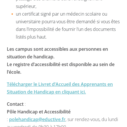
supérieur,
un certificat signé par un médecin scolaire ou
universitaire pourra vous être demandé si vous êtes
dans l’impossibilité de fournir l’un des documents
listés plus haut.
Les campus sont accessibles aux personnes en
situation de handicap.
Le registre d’accessibilité est disponible au sein de
l’école.
Télécharger le Livret d’Accueil des Apprenants en
Situation de Handicap en cliquant ici.
Contact
:
Pôle Handicap et Accessibilité
:
polehandicap@eductive.fr
, sur rendez-vous, du lundi