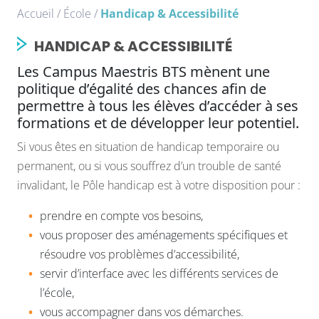
Accueil
/
École
/
Handicap & Accessibilité
HANDICAP & ACCESSIBILITÉ
Les Campus Maestris BTS mènent une
politique d’égalité des chances afin de
permettre à tous les élèves d’accéder à ses
formations et de développer leur potentiel.
Si vous êtes en situation de handicap temporaire ou
permanent, ou si vous souffrez d’un trouble de santé
invalidant, le Pôle handicap est à votre disposition pour :
prendre en compte vos besoins,
vous proposer des aménagements spécifiques et
résoudre vos problèmes d’accessibilité,
servir d’interface avec les différents services de
l’école,
vous accompagner dans vos démarches.