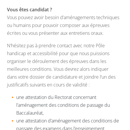
Vous êtes candidat ?
Vous pouvez avoir besoin d’aménagements techniques
ou humains pour pouvoir composer aux épreuves
écrites ou vous présenter aux entretiens oraux.
N’hésitez pas à prendre contact avec notre Pôle
handicap et accessibilité pour que nous puissions
organiser le déroulement des épreuves dans les
meilleures conditions. Vous devrez alors indiquer
dans votre dossier de candidature et joindre l’un des
justificatifs suivants en cours de validité :
une attestation du Rectorat concernant
l’aménagement des conditions de passage du
Baccalauréat,
une attestation d’aménagement des conditions de
passage des examens dans l’enseignement