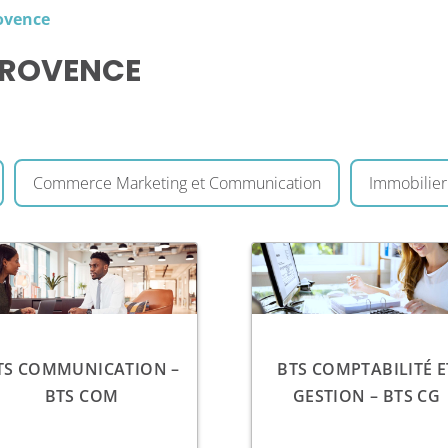
rovence
PROVENCE
Commerce Marketing et Communication
Immobilier
TS COMMUNICATION –
BTS COMPTABILITÉ E
BTS COM
GESTION – BTS CG