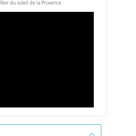
iter du soleil de la Provence