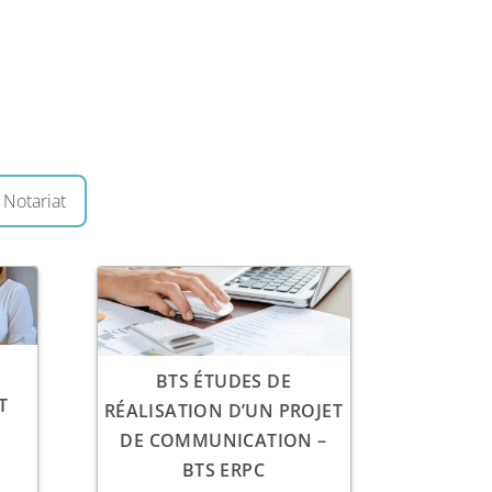
 Notariat
BTS ÉTUDES DE
T
RÉALISATION D’UN PROJET
DE COMMUNICATION –
BTS ERPC