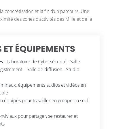
 concrétisation et la fin d’un parcours. Une
imité des zones d’activités des Mille et de la
 ET ÉQUIPEMENTS
s :
Laboratoire de Cybersécurité - Salle
gistrement – Salle de diffusion - Studio
mineux, équipements audios et vidéos en
table
n équipés pour travailler en groupe ou seul
nviviaux pour partager, se restaurer et
nts