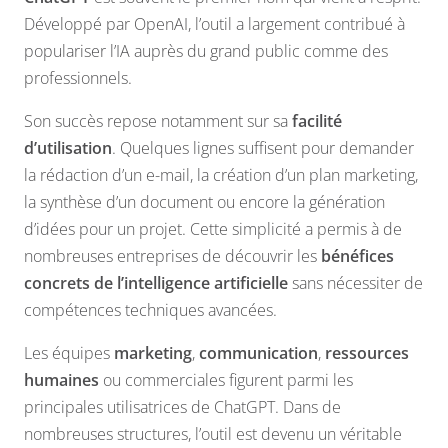
Développé par OpenAI, l’outil a largement contribué à
populariser l’IA auprès du grand public comme des
professionnels.
Son succès repose notamment sur sa
facilité
d’utilisation
. Quelques lignes suffisent pour demander
la rédaction d’un e-mail, la création d’un plan marketing,
la synthèse d’un document ou encore la génération
d’idées pour un projet. Cette simplicité a permis à de
nombreuses entreprises de découvrir les
bénéfices
concrets de l’intelligence artificielle
sans nécessiter de
compétences techniques avancées.
Les équipes
marketing
,
communication
,
ressources
humaines
ou commerciales figurent parmi les
principales utilisatrices de ChatGPT. Dans de
nombreuses structures, l’outil est devenu un véritable