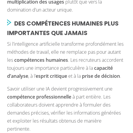
multiplication des usages
plutôt que vers la
domination d’un acteur unique.
DES COMPÉTENCES HUMAINES PLUS
IMPORTANTES QUE JAMAIS
Si l’intelligence artificielle transforme profondément les
méthodes de travail, elle ne remplace pas pour autant
les
compétences humaines
. Les recruteurs accordent
toujours une importance particulière à la
capacité
d’analyse
, à l’
esprit critique
et à la
prise de décision
.
Savoir utiliser une IA devient progressivement une
compétence professionnelle
à part entière. Les
collaborateurs doivent apprendre à formuler des
demandes précises, vérifier les informations générées
et exploiter les résultats obtenus de manière
pertinente.