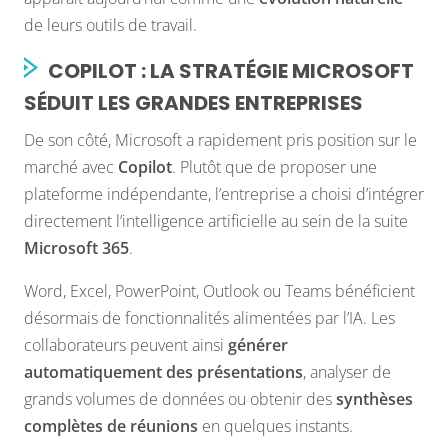
de leurs outils de travail.
COPILOT : LA STRATÉGIE MICROSOFT
SÉDUIT LES GRANDES ENTREPRISES
De son côté, Microsoft a rapidement pris position sur le
marché avec
Copilot
. Plutôt que de proposer une
plateforme indépendante, l’entreprise a choisi d’intégrer
directement l’intelligence artificielle au sein de la suite
Microsoft 365
.
Word, Excel, PowerPoint, Outlook ou Teams bénéficient
désormais de fonctionnalités alimentées par l’IA. Les
collaborateurs peuvent ainsi
générer
automatiquement des présentations
, analyser de
grands volumes de données ou obtenir des
synthèses
complètes de réunions
en quelques instants.