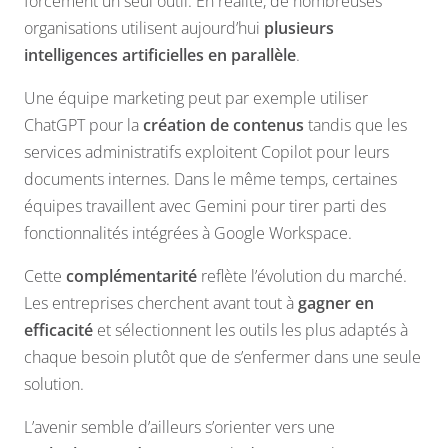
forcément un seul outil. En réalité, de nombreuses
organisations utilisent aujourd’hui
plusieurs
intelligences artificielles en parallèle
.
Une équipe marketing peut par exemple utiliser
ChatGPT pour la
création de contenus
tandis que les
services administratifs exploitent Copilot pour leurs
documents internes. Dans le même temps, certaines
équipes travaillent avec Gemini pour tirer parti des
fonctionnalités intégrées à Google Workspace.
Cette
complémentarité
reflète l’évolution du marché.
Les entreprises cherchent avant tout à
gagner en
efficacité
et sélectionnent les outils les plus adaptés à
chaque besoin plutôt que de s’enfermer dans une seule
solution.
L’avenir semble d’ailleurs s’orienter vers une