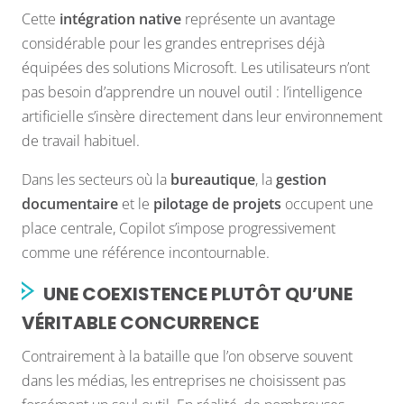
Cette
intégration native
représente un avantage
considérable pour les grandes entreprises déjà
équipées des solutions Microsoft. Les utilisateurs n’ont
pas besoin d’apprendre un nouvel outil : l’intelligence
artificielle s’insère directement dans leur environnement
de travail habituel.
Dans les secteurs où la
bureautique
, la
gestion
documentaire
et le
pilotage de projets
occupent une
place centrale, Copilot s’impose progressivement
comme une référence incontournable.
UNE COEXISTENCE PLUTÔT QU’UNE
VÉRITABLE CONCURRENCE
Contrairement à la bataille que l’on observe souvent
dans les médias, les entreprises ne choisissent pas