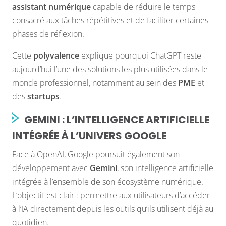
assistant numérique
capable de réduire le temps
consacré aux tâches répétitives et de faciliter certaines
phases de réflexion.
Cette
polyvalence
explique pourquoi ChatGPT reste
aujourd’hui l’une des solutions les plus utilisées dans le
monde professionnel, notamment au sein des
PME
et
des
startups
.
GEMINI : L’INTELLIGENCE ARTIFICIELLE
INTÉGRÉE À L’UNIVERS GOOGLE
Face à OpenAI, Google poursuit également son
développement avec
Gemini
, son intelligence artificielle
intégrée à l’ensemble de son écosystème numérique.
L’objectif est clair : permettre aux utilisateurs d’accéder
à l’IA directement depuis les outils qu’ils utilisent déjà au
quotidien.