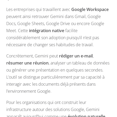
Les entreprises qui travaillent avec
Google Workspace
peuvent ainsi retrouver Gemini dans Gmail, Google
Docs, Google Sheets, Google Drive ou encore Google
Meet. Cette
intégration native
facilite
considérablement son adoption puisqu’il n’est pas
nécessaire de changer ses habitudes de travail.
Concrètement, Gemini peut
rédiger un e-mail
,
résumer une réunion
, analyser un tableau de données
ou générer une présentation en quelques secondes.
L’outil se distingue particulièrement par sa capacité à
interagir avec les documents déjà présents dans
l’environnement Google.
Pour les organisations qui ont construit leur
infrastructure autour des solutions Google, Gemini
apparaît aujourd’hui comme une
évolution naturelle