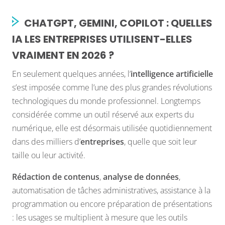
CHATGPT, GEMINI, COPILOT : QUELLES
IA LES ENTREPRISES UTILISENT-ELLES
VRAIMENT EN 2026 ?
En seulement quelques années, l’
intelligence artificielle
s’est imposée comme l’une des plus grandes révolutions
technologiques du monde professionnel. Longtemps
considérée comme un outil réservé aux experts du
numérique, elle est désormais utilisée quotidiennement
dans des milliers d’
entreprises
, quelle que soit leur
taille ou leur activité.
Rédaction de contenus
,
analyse de données
,
automatisation de tâches administratives, assistance à la
programmation ou encore préparation de présentations
: les usages se multiplient à mesure que les outils