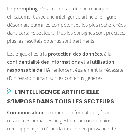
Le
prompting
, c’est-à-dire l’art de communiquer
efficacement avec une intelligence artificielle, figure
désormais parmi les compétences les plus recherchées
dans certains secteurs. Plus les consignes sont précises,
plus les résultats obtenus sont pertinents.
Les enjeux liés à la
protection des données
, à la
confidentialité des informations
et à l’
utilisation
responsable de l’IA
renforcent également la nécessité
d’un regard humain sur les contenus générés.
L’INTELLIGENCE ARTIFICIELLE
S’IMPOSE DANS TOUS LES SECTEURS
Communication
, commerce, informatique, finance,
ressources humaines ou gestion : aucun domaine
n’échappe aujourd’hui à la montée en puissance de