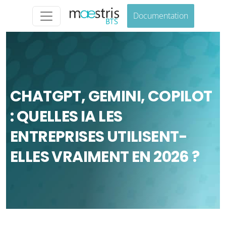
Documentation
CHATGPT, GEMINI, COPILOT
: QUELLES IA LES
ENTREPRISES UTILISENT-
ELLES VRAIMENT EN 2026 ?