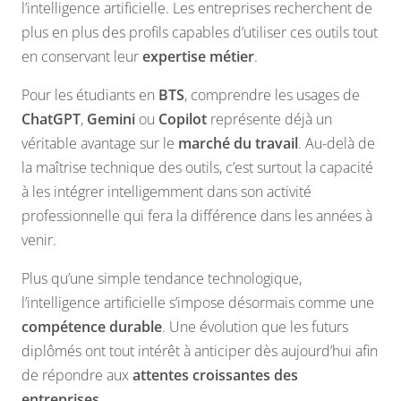
l’intelligence artificielle. Les entreprises recherchent de
plus en plus des profils capables d’utiliser ces outils tout
en conservant leur
expertise métier
.
Pour les étudiants en
BTS
, comprendre les usages de
ChatGPT
,
Gemini
ou
Copilot
représente déjà un
véritable avantage sur le
marché du travail
. Au-delà de
la maîtrise technique des outils, c’est surtout la capacité
à les intégrer intelligemment dans son activité
professionnelle qui fera la différence dans les années à
venir.
Plus qu’une simple tendance technologique,
l’intelligence artificielle s’impose désormais comme une
compétence durable
. Une évolution que les futurs
diplômés ont tout intérêt à anticiper dès aujourd’hui afin
de répondre aux
attentes croissantes des
entreprises
.