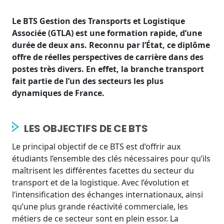
Le BTS Gestion des Transports et Logistique
Associée (GTLA) est une formation rapide, d’une
durée de deux ans. Reconnu par l’État, ce diplôme
offre de réelles perspectives de carrière dans des
postes très divers. En effet, la branche transport
fait partie de l’un des secteurs les plus
dynamiques de France.
LES OBJECTIFS DE CE BTS
Le principal objectif de ce BTS est d’offrir aux
étudiants l’ensemble des clés nécessaires pour qu’ils
maîtrisent les différentes facettes du secteur du
transport et de la logistique. Avec l’évolution et
l’intensification des échanges internationaux, ainsi
qu’une plus grande réactivité commerciale, les
métiers de ce secteur sont en plein essor.
La