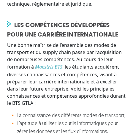
technique, réglementaire et juridique.
LES COMPÉTENCES DÉVELOPPÉES
POUR UNE CARRIÈRE INTERNATIONALE
Une bonne maîtrise de l’ensemble des modes de
transport et du supply chain passe par l’acquisition
de nombreuses compétences. Au cours de leur
formation à
Maestris BTS
, les étudiants acquièrent
diverses connaissances et compétences, visant à
préparer leur carrière internationale et à exceller
dans leur future entreprise. Voici les principales
connaissances et compétences approfondies durant
le BTS GTLA :
La connaissance des différents modes de transport,
L’aptitude à utiliser les outils informatiques pour
gérer les données et les flux d’informations,