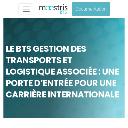
Documentation
LE BTS GESTION DES
TRANSPORTS ET
LOGISTIQUE ASSOCIÉE : UNE
PORTE D’ENTRÉE POUR UNE
CARRIÈRE INTERNATIONALE