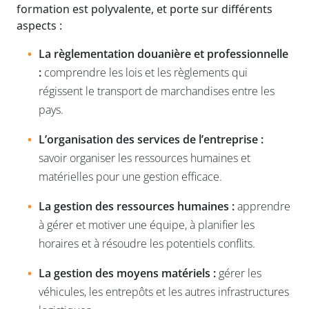
formation est polyvalente, et porte sur différents
aspects :
La règlementation douanière et professionnelle
:
comprendre les lois et les règlements qui
régissent le transport de marchandises entre les
pays.
L’organisation des services de l’entreprise :
savoir organiser les ressources humaines et
matérielles pour une gestion efficace.
La gestion des ressources humaines :
apprendre
à gérer et motiver une équipe, à planifier les
horaires et à résoudre les potentiels conflits.
La gestion des moyens matériels :
gérer les
véhicules, les entrepôts et les autres infrastructures