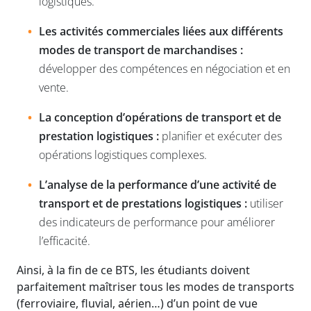
logistiques.
Les activités commerciales liées aux différents
modes de transport de marchandises :
développer des compétences en négociation et en
vente.
La conception d’opérations de transport et de
prestation logistiques :
planifier et exécuter des
opérations logistiques complexes.
L’analyse de la performance d’une activité de
transport et de prestations logistiques :
utiliser
des indicateurs de performance pour améliorer
l’efficacité.
Ainsi, à la fin de ce BTS, les étudiants doivent
parfaitement maîtriser tous les modes de transports
(ferroviaire, fluvial, aérien…) d’un point de vue