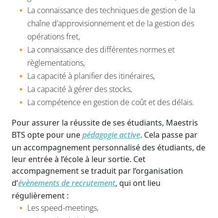
La connaissance des techniques de gestion de la
chaîne d’approvisionnement et de la gestion des
opérations fret,
La connaissance des différentes normes et
règlementations,
La capacité à planifier des itinéraires,
La capacité à gérer des stocks,
La compétence en gestion de coût et des délais.
Pour assurer la réussite de ses étudiants, Maestris
BTS opte pour une
pédagogie active
. Cela passe par
un accompagnement personnalisé des étudiants, de
leur entrée à l’école à leur sortie. Cet
accompagnement se traduit par l’organisation
d’
évènements de recrutement
, qui ont lieu
régulièrement :
Les speed-meetings,