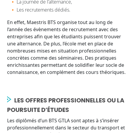
La journée de l’alternance,
Les recrutements dédiés.
En effet, Maestris BTS organise tout au long de
l’année des évènements de recrutement avec des
entreprises afin que les étudiants puissent trouver
une alternance.
De plus, l’école met en place de
nombreuses mises en situation professionnelles
concrètes comme des séminaires. Des pratiques
enrichissantes permettant de solidifier leur socle de
connaissance, en complément des cours théoriques.
LES OFFRES PROFESSIONNELLES OU LA
POURSUITE D’ÉTUDES
Les diplômés d’un BTS GTLA sont aptes à s’insérer
professionnellement dans le secteur du transport et