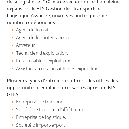
de la logistique. Grâce à ce secteur qui est en pleine
expansion, le BTS Gestion des Transports et
Logistique Associée, ouvre ses portes pour de
nombreux débouchés :
Agent de transit,
Agent de fret international,
Affréteur,
Technicien d’exploitation,
Responsable d’exploitation,
Assistant au responsable des expéditions.
Plusieurs types d’entreprises offrent des offres des
opportunités d’emploi intéressantes après un BTS
GTLA :
Entreprise de transport,
Société de transit et d’affrètement,
Entreprise de logistique,
Société d’import-export,