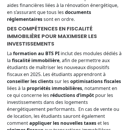
aides financières liées à la rénovation énergétique,
en s’assurant que tous les
documents
réglementaires
sont en ordre.
DES COMPÉTENCES EN FISCALITÉ
IMMOBILIÈRE POUR MAXIMISER LES
INVESTISSEMENTS
La
formation au BTS PI
inclut des modules dédiés à
la
fiscalité immobilière
, afin de permettre aux
étudiants de maîtriser les nouveaux dispositifs
fiscaux en 2025. Les étudiants apprendront à
conseiller les clients
sur les
optimisations fiscales
liées à la
propriétés immobilières
, notamment en
ce qui concerne les
réductions d’impôt
pour les
investissements dans des logements
énergétiquement performants.
En cas de vente ou
de location, les étudiants sauront également
comment
appliquer les nouvelles taxes
et les