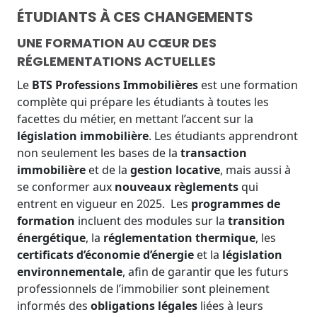
ÉTUDIANTS À CES CHANGEMENTS
UNE FORMATION AU CŒUR DES
RÉGLEMENTATIONS ACTUELLES
Le
BTS Professions Immobilières
est une formation
complète qui prépare les étudiants à toutes les
facettes du métier, en mettant l’accent sur la
législation immobilière
. Les étudiants apprendront
non seulement les bases de la
transaction
immobilière
et de la
gestion locative
, mais aussi à
se conformer aux
nouveaux règlements
qui
entrent en vigueur en 2025.
Les
programmes de
formation
incluent des modules sur la
transition
énergétique
, la
réglementation thermique
, les
certificats d’économie d’énergie
et la
législation
environnementale
, afin de garantir que les futurs
professionnels de l’immobilier sont pleinement
informés des
obligations légales
liées à leurs