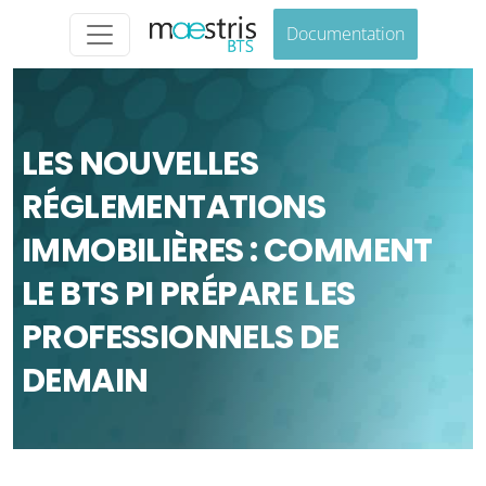
Documentation
LES NOUVELLES
RÉGLEMENTATIONS
IMMOBILIÈRES : COMMENT
LE BTS PI PRÉPARE LES
PROFESSIONNELS DE
DEMAIN