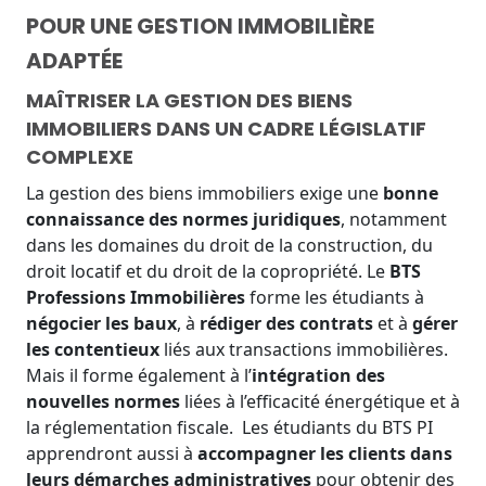
POUR UNE GESTION IMMOBILIÈRE
ADAPTÉE
MAÎTRISER LA GESTION DES BIENS
IMMOBILIERS DANS UN CADRE LÉGISLATIF
COMPLEXE
La gestion des biens immobiliers exige une
bonne
connaissance des normes juridiques
, notamment
dans les domaines du droit de la construction, du
droit locatif et du droit de la copropriété. Le
BTS
Professions Immobilières
forme les étudiants à
négocier les baux
, à
rédiger des contrats
et à
gérer
les contentieux
liés aux transactions immobilières.
Mais il forme également à l’
intégration des
nouvelles normes
liées à l’efficacité énergétique et à
la réglementation fiscale.
Les étudiants du BTS PI
apprendront aussi à
accompagner les clients dans
leurs démarches administratives
pour obtenir des