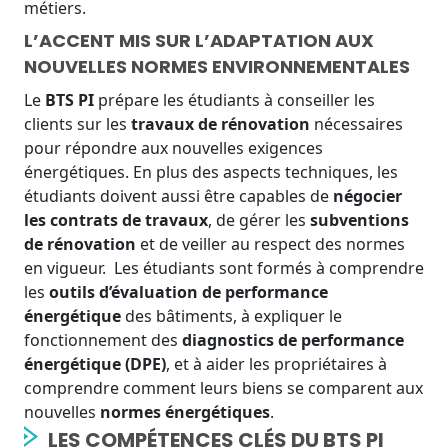
métiers.
L’ACCENT MIS SUR L’ADAPTATION AUX
NOUVELLES NORMES ENVIRONNEMENTALES
Le
BTS PI
prépare les étudiants à conseiller les
clients sur les
travaux de rénovation
nécessaires
pour répondre aux nouvelles exigences
énergétiques. En plus des aspects techniques, les
étudiants doivent aussi être capables de
négocier
les contrats de travaux
, de gérer les
subventions
de rénovation
et de veiller au respect des normes
en vigueur.
Les étudiants sont formés à comprendre
les
outils d’évaluation de performance
énergétique
des bâtiments, à expliquer le
fonctionnement des
diagnostics de performance
énergétique (DPE)
, et à aider les propriétaires à
comprendre comment leurs biens se comparent aux
nouvelles
normes énergétiques
.
LES COMPÉTENCES CLÉS DU BTS PI