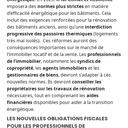
imposera des
normes plus strictes
en matière
d’efficacité énergétique pour les bâtiments. Cela
inclut des exigences renforcées pour la rénovation
des bâtiments anciens, ainsi qu’une
interdiction
progressive des passoires thermiques
(logements
très mal isolés).
Ces réformes auront des
conséquences importantes sur le marché de
l’immobilier locatif et de la vente. Les
professionnels
de l’immobilier
, notamment les
syndics de
copropriété
, les
agents immobiliers
et les
gestionnaires de biens
, devront s’adapter à ces
nouvelles normes. Ils devront
conseiller les
propriétaires sur les travaux de rénovation
nécessaires, tout en comprenant les
aides
financières
disponibles pour aider à la transition
énergétique.
LES NOUVELLES OBLIGATIONS FISCALES
POUR LES PROFESSIONNELS DE