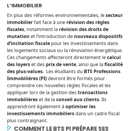
L’IMMOBILIER
En plus des réformes environnementales, le
secteur
immobilier
fait face à une
révision des règles
fiscales
, notamment la
révision des droits de
mutation
et l’introduction de
nouveaux dispositifs
d’incitation fiscale
pour les investissements dans
les logements sociaux ou la rénovation énergétique.
Ces changements affecteront directement le
calcul
des loyers
et des
prix de vente
, ainsi que la
fiscalité
des plus-values
.
Les étudiants du
BTS Professions
Immobilières (PI)
devront être formés pour
comprendre ces nouvelles règles fiscales et les
appliquer lors de la gestion des
transactions
immobilières
et de la
conseil aux clients
. Ils
apprendront également à
optimiser les
investissements immobiliers
dans un cadre fiscal
plus contraignant.
COMMENT LE BTS PI PRÉPARE SES