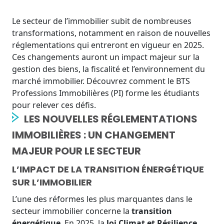
Le secteur de l’immobilier subit de nombreuses
transformations, notamment en raison de nouvelles
réglementations qui entreront en vigueur en 2025.
Ces changements auront un impact majeur sur la
gestion des biens, la fiscalité et l’environnement du
marché immobilier. Découvrez comment le BTS
Professions Immobilières (PI) forme les étudiants
pour relever ces défis.
LES NOUVELLES RÉGLEMENTATIONS
IMMOBILIÈRES : UN CHANGEMENT
MAJEUR POUR LE SECTEUR
L’IMPACT DE LA TRANSITION ÉNERGÉTIQUE
SUR L’IMMOBILIER
L’une des réformes les plus marquantes dans le
secteur immobilier concerne la
transition
énergétique
. En 2025, la
loi Climat et Résilience