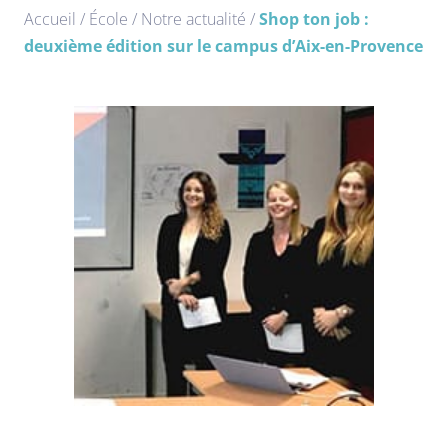
Accueil
/
École
/
Notre actualité
/
Shop ton job :
deuxième édition sur le campus d’Aix-en-Provence