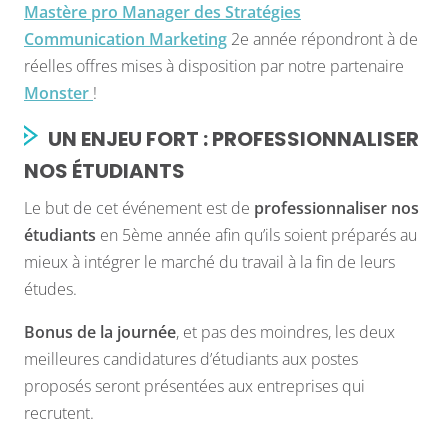
Mastère pro Manager des Stratégies
Communication Marketing
2e année répondront à de
réelles offres mises à disposition par notre partenaire
Monster
!
UN ENJEU FORT : PROFESSIONNALISER
NOS ÉTUDIANTS
Le but de cet événement est de
professionnaliser nos
étudiants
en 5ème année afin qu’ils soient préparés au
mieux à intégrer le marché du travail à la fin de leurs
études.
Bonus de la journée
, et pas des moindres, les deux
meilleures candidatures d’étudiants aux postes
proposés seront présentées aux entreprises qui
recrutent.