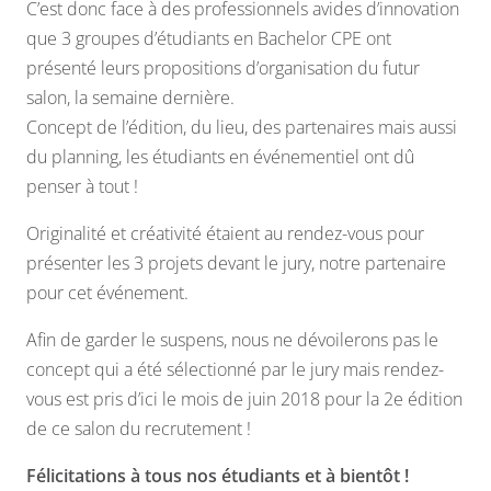
C’est donc face à des professionnels avides d’innovation
que 3 groupes d’étudiants en Bachelor CPE ont
présenté leurs propositions d’organisation du futur
salon, la semaine dernière.
Concept de l’édition, du lieu, des partenaires mais aussi
du planning, les étudiants en événementiel ont dû
penser à tout !
Originalité et créativité étaient au rendez-vous pour
présenter les 3 projets devant le jury, notre partenaire
pour cet événement.
Afin de garder le suspens, nous ne dévoilerons pas le
concept qui a été sélectionné par le jury mais rendez-
vous est pris d’ici le mois de juin 2018 pour la 2e édition
de ce salon du recrutement !
Félicitations à tous nos étudiants et à bientôt !