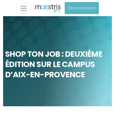
Documentation
SHOP TON JOB : DEUXIÈME
ÉDITION SUR LE CAMPUS
D’AIX-EN-PROVENCE