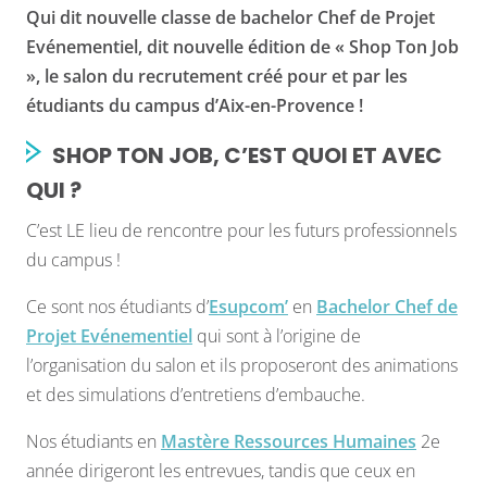
Qui dit nouvelle classe de bachelor Chef de Projet
Evénementiel, dit nouvelle édition de « Shop Ton Job
», le salon du recrutement créé pour et par les
étudiants du campus d’Aix-en-Provence !
SHOP TON JOB, C’EST QUOI ET AVEC
QUI ?
C’est LE lieu de rencontre pour les futurs professionnels
du campus !
Ce sont nos étudiants d’
Esupcom’
en
Bachelor Chef de
Projet Evénementiel
qui sont à l’origine de
l’organisation du salon et ils proposeront des animations
et des simulations d’entretiens d’embauche.
Nos étudiants en
Mastère Ressources Humaines
2e
année dirigeront les entrevues, tandis que ceux en