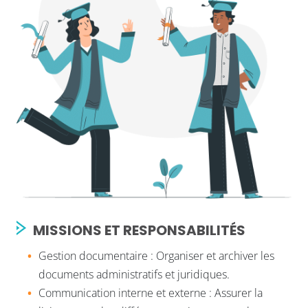
MISSIONS ET RESPONSABILITÉS
Gestion documentaire : Organiser et archiver les
documents administratifs et juridiques.
Communication interne et externe : Assurer la