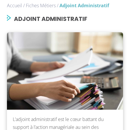
Accueil
/
Fiches Métiers
/
Adjoint Administratif
ADJOINT ADMINISTRATIF
L’adjoint administratif est le cœur battant du
support à l’action managériale au sein des