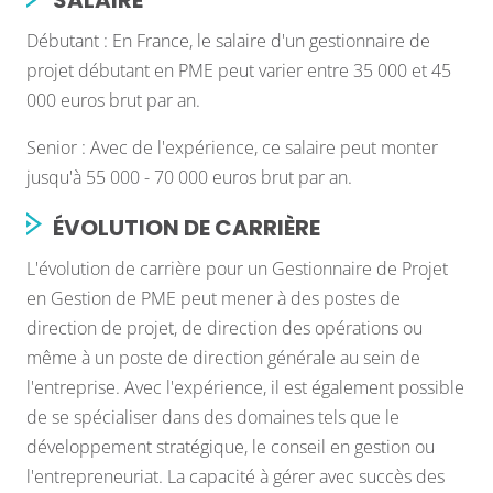
SALAIRE
Débutant : En France, le salaire d'un gestionnaire de
projet débutant en PME peut varier entre 35 000 et 45
000 euros brut par an.
Senior : Avec de l'expérience, ce salaire peut monter
jusqu'à 55 000 - 70 000 euros brut par an.
ÉVOLUTION DE CARRIÈRE
L'évolution de carrière pour un Gestionnaire de Projet
en Gestion de PME peut mener à des postes de
direction de projet, de direction des opérations ou
même à un poste de direction générale au sein de
l'entreprise. Avec l'expérience, il est également possible
de se spécialiser dans des domaines tels que le
développement stratégique, le conseil en gestion ou
l'entrepreneuriat. La capacité à gérer avec succès des