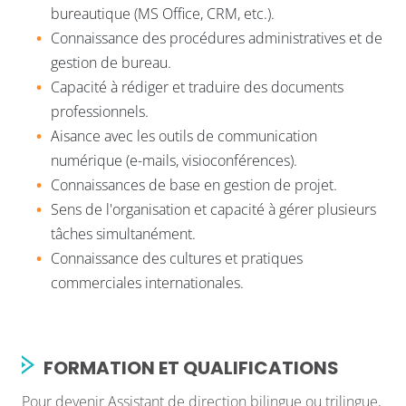
bureautique (MS Office, CRM, etc.).
Connaissance des procédures administratives et de
gestion de bureau.
Capacité à rédiger et traduire des documents
professionnels.
Aisance avec les outils de communication
numérique (e-mails, visioconférences).
Connaissances de base en gestion de projet.
Sens de l'organisation et capacité à gérer plusieurs
tâches simultanément.
Connaissance des cultures et pratiques
commerciales internationales.
FORMATION ET QUALIFICATIONS
Pour devenir Assistant de direction bilingue ou trilingue,