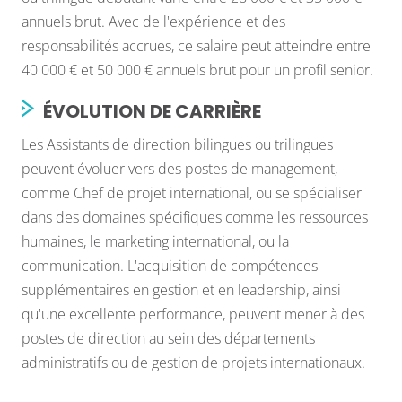
annuels brut. Avec de l'expérience et des
responsabilités accrues, ce salaire peut atteindre entre
40 000 € et 50 000 € annuels brut pour un profil senior.
ÉVOLUTION DE CARRIÈRE
Les Assistants de direction bilingues ou trilingues
peuvent évoluer vers des postes de management,
comme Chef de projet international, ou se spécialiser
dans des domaines spécifiques comme les ressources
humaines, le marketing international, ou la
communication. L'acquisition de compétences
supplémentaires en gestion et en leadership, ainsi
qu'une excellente performance, peuvent mener à des
postes de direction au sein des départements
administratifs ou de gestion de projets internationaux.