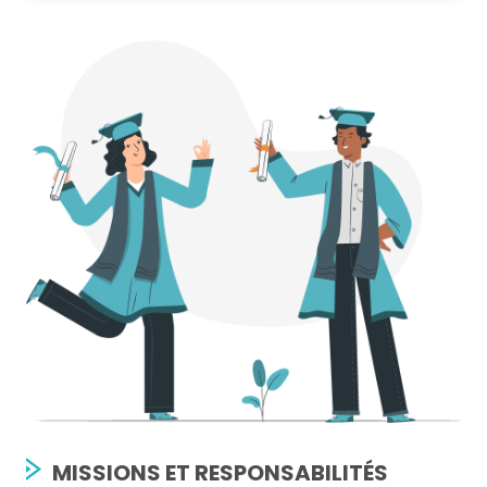
MISSIONS ET RESPONSABILITÉS