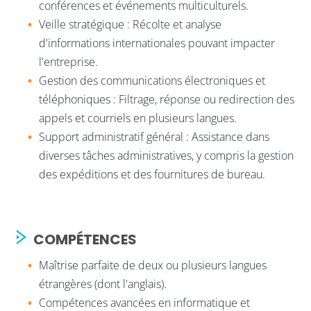
conférences et événements multiculturels.
Veille stratégique : Récolte et analyse
d'informations internationales pouvant impacter
l'entreprise.
Gestion des communications électroniques et
téléphoniques : Filtrage, réponse ou redirection des
appels et courriels en plusieurs langues.
Support administratif général : Assistance dans
diverses tâches administratives, y compris la gestion
des expéditions et des fournitures de bureau.
COMPÉTENCES
Maîtrise parfaite de deux ou plusieurs langues
étrangères (dont l'anglais).
Compétences avancées en informatique et