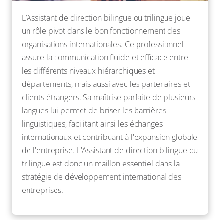
L’Assistant de direction bilingue ou trilingue joue
un rôle pivot dans le bon fonctionnement des
organisations internationales. Ce professionnel
assure la communication fluide et efficace entre
les différents niveaux hiérarchiques et
départements, mais aussi avec les partenaires et
clients étrangers. Sa maîtrise parfaite de plusieurs
langues lui permet de briser les barrières
linguistiques, facilitant ainsi les échanges
internationaux et contribuant à l'expansion globale
de l'entreprise. L'Assistant de direction bilingue ou
trilingue est donc un maillon essentiel dans la
stratégie de développement international des
entreprises.