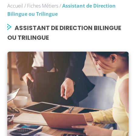
Accueil
/
Fiches Métiers
/
Assistant de Direction
Bilingue ou Trilingue
ASSISTANT DE DIRECTION BILINGUE
OU TRILINGUE