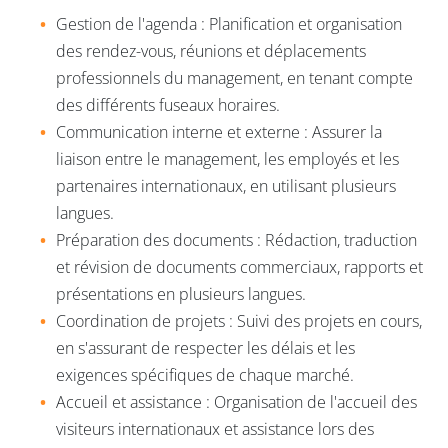
Gestion de l'agenda : Planification et organisation
des rendez-vous, réunions et déplacements
professionnels du management, en tenant compte
des différents fuseaux horaires.
Communication interne et externe : Assurer la
liaison entre le management, les employés et les
partenaires internationaux, en utilisant plusieurs
langues.
Préparation des documents : Rédaction, traduction
et révision de documents commerciaux, rapports et
présentations en plusieurs langues.
Coordination de projets : Suivi des projets en cours,
en s'assurant de respecter les délais et les
exigences spécifiques de chaque marché.
Accueil et assistance : Organisation de l'accueil des
visiteurs internationaux et assistance lors des