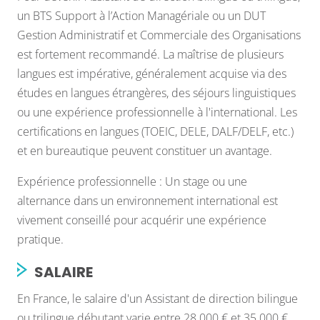
un BTS Support à l’Action Managériale ou un DUT
Gestion Administratif et Commerciale des Organisations
est fortement recommandé. La maîtrise de plusieurs
langues est impérative, généralement acquise via des
études en langues étrangères, des séjours linguistiques
ou une expérience professionnelle à l'international. Les
certifications en langues (TOEIC, DELE, DALF/DELF, etc.)
et en bureautique peuvent constituer un avantage.
Expérience professionnelle : Un stage ou une
alternance dans un environnement international est
vivement conseillé pour acquérir une expérience
pratique.
SALAIRE
En France, le salaire d'un Assistant de direction bilingue
ou trilingue débutant varie entre 28 000 € et 35 000 €