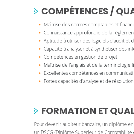
COMPÉTENCES / QUAL
Maîtrise des normes comptables et financi
Connaissance approfondie de la réglementat
Aptitude à utiliser des logiciels d'audit et 
Capacité à analyser et à synthétiser des i
Compétences en gestion de projet
Maîtrise de l'anglais et de la terminologie 
Excellentes compétences en communication
Fortes capacités d'analyse et de résoluti
FORMATION ET QUAL
Pour devenir auditeur bancaire, un diplôme en
un DSCG (Diplôme Supérieur de Comptabilité et d