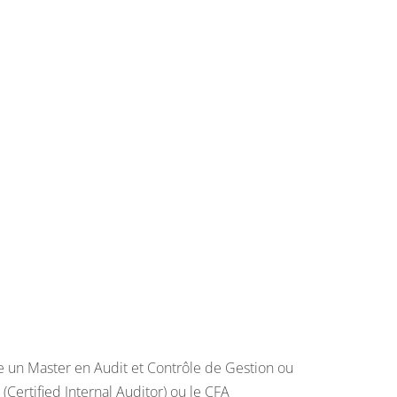
e un Master en Audit et Contrôle de Gestion ou
Certified Internal Auditor) ou le CFA