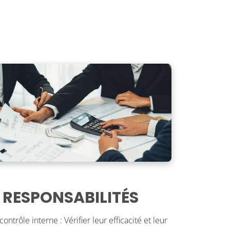
 RESPONSABILITÉS
ntrôle interne : Vérifier leur efficacité et leur