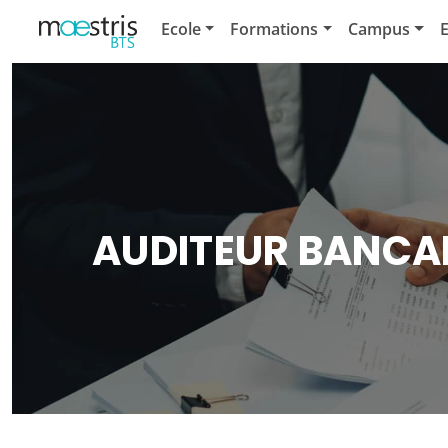
Ecole
Formations
Campus
E
AUDITEUR BANCA