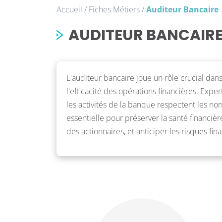
Accueil
/
Fiches Métiers
/
Auditeur Bancaire
AUDITEUR BANCAIR
L'auditeur bancaire joue un rôle crucial dans 
l'efficacité des opérations financières. Exper
les activités de la banque respectent les no
essentielle pour préserver la santé financière
des actionnaires, et anticiper les risques fina