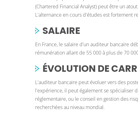
(Chartered Financial Analyst) peut être un at
L'alternance en cours d'études est fortement
SALAIRE
En France, le salaire d'un auditeur bancaire dé
rémunération allant de 55 000 à plus de 70 000 €
ÉVOLUTION DE CARR
L'auditeur bancaire peut évoluer vers des pos
l'expérience, il peut également se spécialiser d
réglementaire, ou le conseil en gestion des risq
recherchées au niveau mondial.