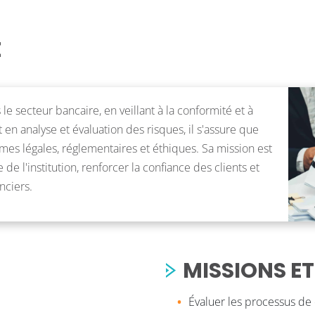
E
le secteur bancaire, en veillant à la conformité et à
t en analyse et évaluation des risques, il s'assure que
rmes légales, réglementaires et éthiques. Sa mission est
 de l'institution, renforcer la confiance des clients et
nciers.
MISSIONS ET
Évaluer les processus de co