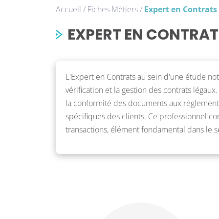
Accueil
/
Fiches Métiers
/
Expert en Contrats
EXPERT EN CONTRAT
L'Expert en Contrats au sein d'une étude nota
vérification et la gestion des contrats légaux
la conformité des documents aux réglementa
spécifiques des clients. Ce professionnel con
transactions, élément fondamental dans le se