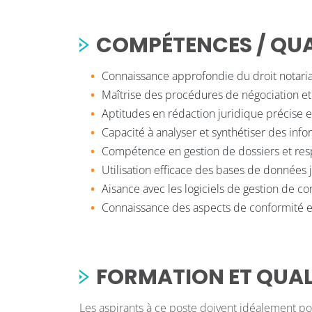
COMPÉTENCES / QUAL
Connaissance approfondie du droit notaria
Maîtrise des procédures de négociation e
Aptitudes en rédaction juridique précise et
Capacité à analyser et synthétiser des in
Compétence en gestion de dossiers et res
Utilisation efficace des bases de données 
Aisance avec les logiciels de gestion de co
Connaissance des aspects de conformité e
FORMATION ET QUAL
Les aspirants à ce poste doivent idéalement po