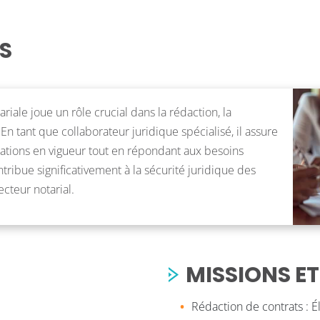
S
riale joue un rôle crucial dans la rédaction, la
. En tant que collaborateur juridique spécialisé, il assure
tions en vigueur tout en répondant aux besoins
tribue significativement à la sécurité juridique des
cteur notarial.
MISSIONS ET
Rédaction de contrats : 