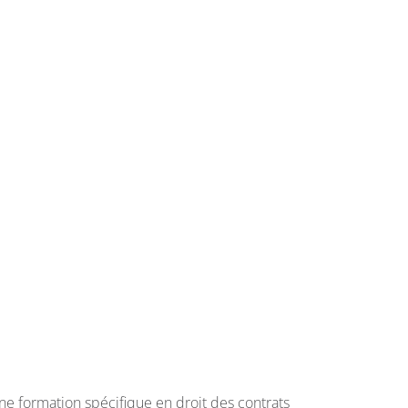
ne formation spécifique en droit des contrats