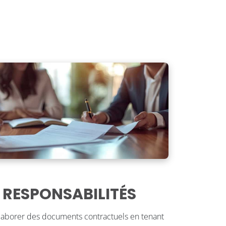
 RESPONSABILITÉS
Élaborer des documents contractuels en tenant