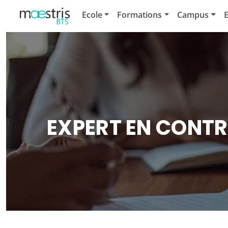
Ecole
Formations
Campus
E
EXPERT EN CONT