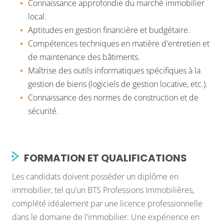
Connaissance approfondie du marché immobilier
local.
Aptitudes en gestion financière et budgétaire.
Compétences techniques en matière d'entretien et
de maintenance des bâtiments.
Maîtrise des outils informatiques spécifiques à la
gestion de biens (logiciels de gestion locative, etc.).
Connaissance des normes de construction et de
sécurité.
FORMATION ET QUALIFICATIONS
Les candidats doivent posséder un diplôme en
immobilier, tel qu'un BTS Professions Immobilières,
complété idéalement par une licence professionnelle
dans le domaine de l'immobilier. Une expérience en