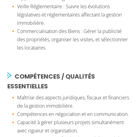
Veille Réglementaire : Suivre les évolutions
législatives et réglementaires affectant la gestion
immobilière.
Commercialisation des Biens : Gérer la publicité
des propriétés, organiser les visites, et sélectionner
les locataires.
COMPÉTENCES / QUALITÉS
ESSENTIELLES
Maîtrise des aspects juridiques, fiscaux et financiers
de la gestion immobilière.
Compétences en négociation et en communication.
Capacité à gérer plusieurs projets simultanément
avec rigueur et organisation.