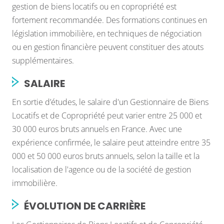
gestion de biens locatifs ou en copropriété est
fortement recommandée. Des formations continues en
législation immobilière, en techniques de négociation
ou en gestion financière peuvent constituer des atouts
supplémentaires.
SALAIRE
En sortie d’études, le salaire d'un Gestionnaire de Biens
Locatifs et de Copropriété peut varier entre 25 000 et
30 000 euros bruts annuels en France. Avec une
expérience confirmée, le salaire peut atteindre entre 35
000 et 50 000 euros bruts annuels, selon la taille et la
localisation de l'agence ou de la société de gestion
immobilière.
ÉVOLUTION DE CARRIÈRE