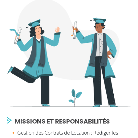
MISSIONS ET RESPONSABILITÉS
Gestion des Contrats de Location : Rédiger les