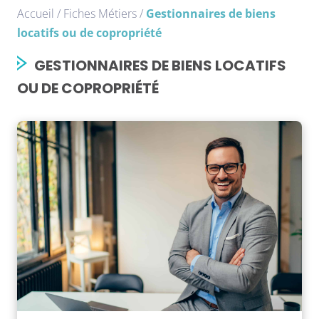
Accueil
/
Fiches Métiers
/
Gestionnaires de biens
locatifs ou de copropriété
GESTIONNAIRES DE BIENS LOCATIFS
OU DE COPROPRIÉTÉ