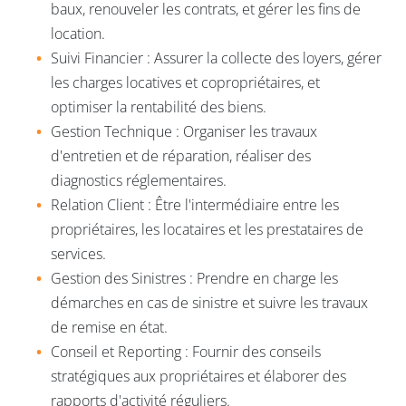
baux, renouveler les contrats, et gérer les fins de
location.
Suivi Financier : Assurer la collecte des loyers, gérer
les charges locatives et copropriétaires, et
optimiser la rentabilité des biens.
Gestion Technique : Organiser les travaux
d'entretien et de réparation, réaliser des
diagnostics réglementaires.
Relation Client : Être l'intermédiaire entre les
propriétaires, les locataires et les prestataires de
services.
Gestion des Sinistres : Prendre en charge les
démarches en cas de sinistre et suivre les travaux
de remise en état.
Conseil et Reporting : Fournir des conseils
stratégiques aux propriétaires et élaborer des
rapports d'activité réguliers.