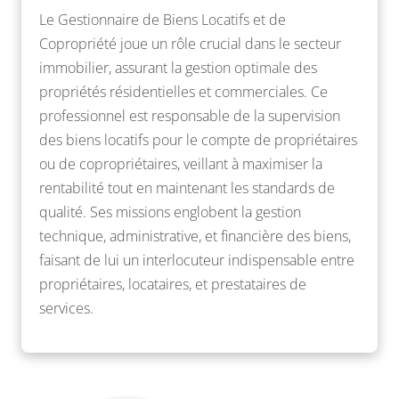
Le Gestionnaire de Biens Locatifs et de
Copropriété joue un rôle crucial dans le secteur
immobilier, assurant la gestion optimale des
propriétés résidentielles et commerciales. Ce
professionnel est responsable de la supervision
des biens locatifs pour le compte de propriétaires
ou de copropriétaires, veillant à maximiser la
rentabilité tout en maintenant les standards de
qualité. Ses missions englobent la gestion
technique, administrative, et financière des biens,
faisant de lui un interlocuteur indispensable entre
propriétaires, locataires, et prestataires de
services.