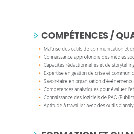
COMPÉTENCES / QUAL
Maîtrise des outils de communication et de
Connaissance approfondie des médias soc
Capacités rédactionnelles et de storytellin
Expertise en gestion de crise et communica
Savoir-faire en organisation d'événements 
Compétences analytiques pour évaluer l'ef
Connaissance des logiciels de PAO (Publica
Aptitude à travailler avec des outils d'an