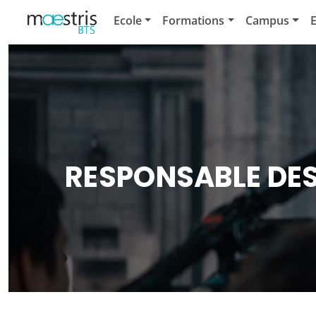
Ecole
Formations
Campus
E
RESPONSABLE DES