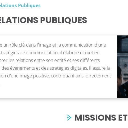
lations Publiques
ELATIONS PUBLIQUES
 un rôle clé dans l'image et la communication d'une
stratégies de communication, il élabore et met en
rer les relations entre son entité et ses différents
des événements et des stratégies digitales, il assure la
ion d'une image positive, contribuant ainsi directement
.
MISSIONS ET