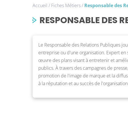
Accueil
/
Fiches Métiers
/
Responsable des Re
RESPONSABLE DES R
Le Responsable des Relations Publiques joue
entreprise ou d'une organisation. Expert en 
œuvre des plans visant à entretenir et amélio
publics. À travers des campagnes de presse, 
promotion de l'image de marque et la diffus
à la réputation et au succès de l'organisation