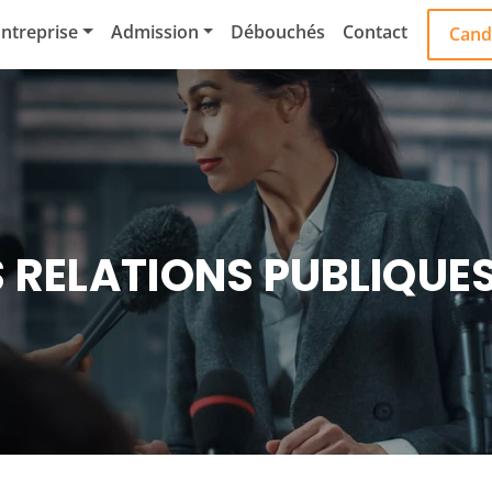
ntreprise
Admission
Débouchés
Contact
Cand
 RELATIONS PUBLIQUE