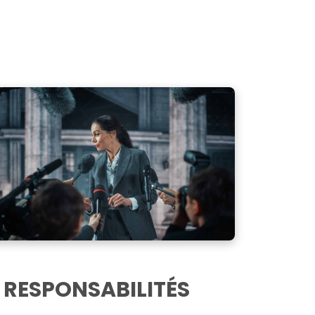
 RESPONSABILITÉS