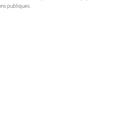
ons publiques.