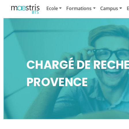
Ecole
Formations
Campus
E
CHARGÉ DE RECHE
PROVENCE