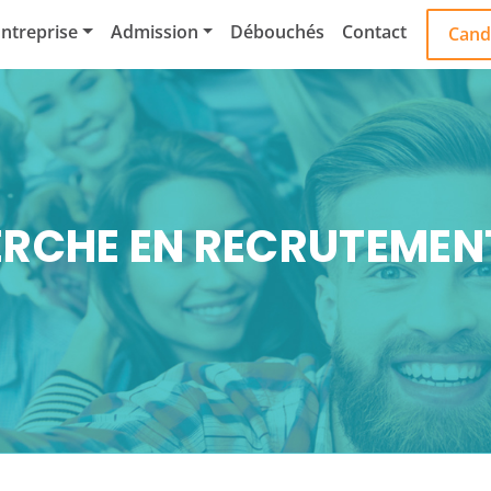
ntreprise
Admission
Débouchés
Contact
Cand
RCHE EN RECRUTEMENT