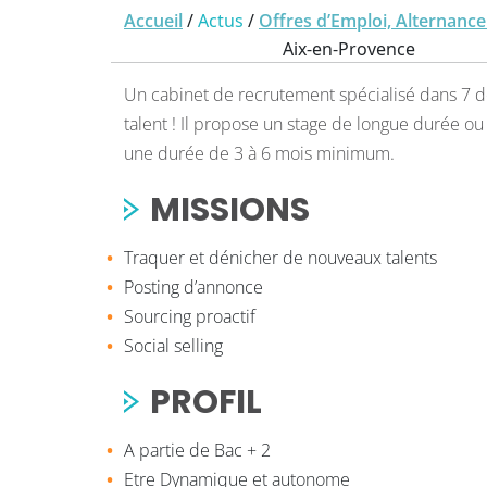
Accueil
/
Actus
/
Offres d’Emploi, Alternance
Aix-en-Provence
Un cabinet de recrutement spécialisé dans 7 do
talent ! Il propose un stage de longue durée ou
une durée de 3 à 6 mois minimum.
MISSIONS
Traquer et dénicher de nouveaux talents
Posting d’annonce
Sourcing proactif
Social selling
PROFIL
A partie de Bac + 2
Etre Dynamique et autonome