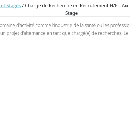
 et Stages
/ Chargé de Recherche en Recrutement H/F – Aix
Stage
maine d’activité comme l’industrie de la santé ou les professi
 un projet d’alternance en tant que chargé(e) de recherches. Le