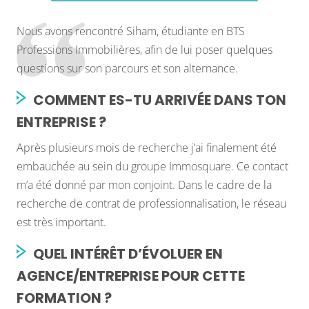
Nous avons rencontré Siham, étudiante en BTS
Professions Immobilières, afin de lui poser quelques
questions sur son parcours et son alternance.
COMMENT ES-TU ARRIVÉE DANS TON
ENTREPRISE ?
Après plusieurs mois de recherche j’ai finalement été
embauchée au sein du groupe Immosquare. Ce contact
m’a été donné par mon conjoint. Dans le cadre de la
recherche de contrat de professionnalisation, le réseau
est très important.
QUEL INTÉRÊT D’ÉVOLUER EN
AGENCE/ENTREPRISE POUR CETTE
FORMATION ?