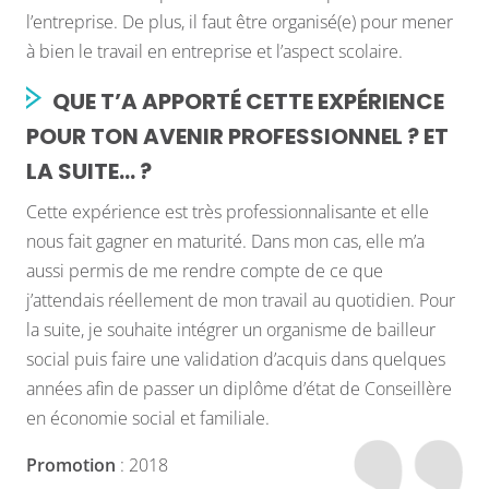
l’entreprise. De plus, il faut être organisé(e) pour mener
à bien le travail en entreprise et l’aspect scolaire.
QUE T’A APPORTÉ CETTE EXPÉRIENCE
POUR TON AVENIR PROFESSIONNEL ? ET
LA SUITE… ?
Cette expérience est très professionnalisante et elle
nous fait gagner en maturité. Dans mon cas, elle m’a
aussi permis de me rendre compte de ce que
j’attendais réellement de mon travail au quotidien. Pour
la suite, je souhaite intégrer un organisme de bailleur
social puis faire une validation d’acquis dans quelques
années afin de passer un diplôme d’état de Conseillère
en économie social et familiale.
Promotion
: 2018