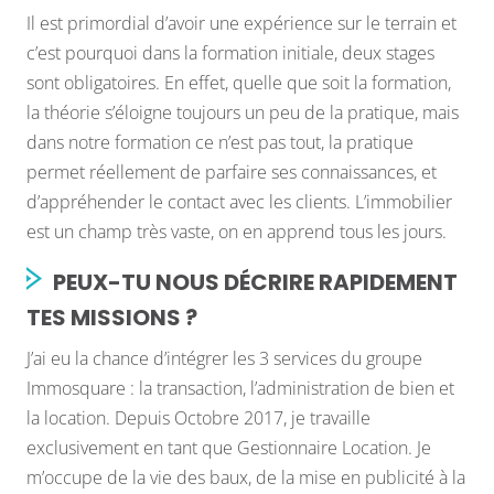
Il est primordial d’avoir une expérience sur le terrain et
c’est pourquoi dans la formation initiale, deux stages
sont obligatoires. En effet, quelle que soit la formation,
la théorie s’éloigne toujours un peu de la pratique, mais
dans notre formation ce n’est pas tout, la pratique
permet réellement de parfaire ses connaissances, et
d’appréhender le contact avec les clients. L’immobilier
est un champ très vaste, on en apprend tous les jours.
PEUX-TU NOUS DÉCRIRE RAPIDEMENT
TES MISSIONS ?
J’ai eu la chance d’intégrer les 3 services du groupe
Immosquare : la transaction, l’administration de bien et
la location. Depuis Octobre 2017, je travaille
exclusivement en tant que Gestionnaire Location. Je
m’occupe de la vie des baux, de la mise en publicité à la