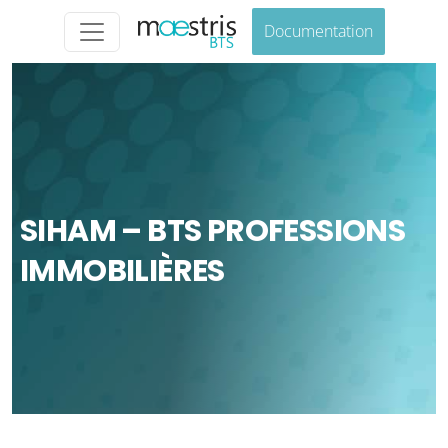
Documentation
SIHAM – BTS PROFESSIONS
IMMOBILIÈRES