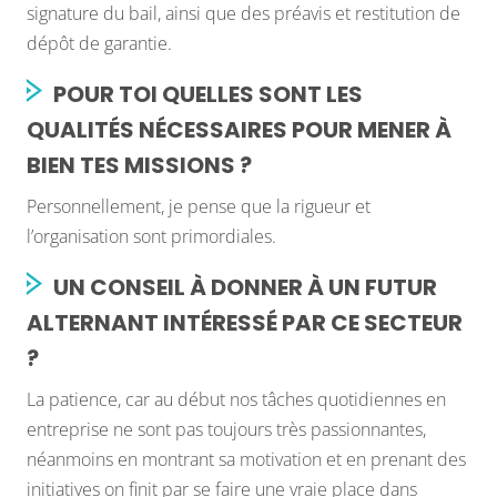
signature du bail, ainsi que des préavis et restitution de
dépôt de garantie.
POUR TOI QUELLES SONT LES
QUALITÉS NÉCESSAIRES POUR MENER À
BIEN TES MISSIONS ?
Personnellement, je pense que la rigueur et
l’organisation sont primordiales.
UN CONSEIL À DONNER À UN FUTUR
ALTERNANT INTÉRESSÉ PAR CE SECTEUR
?
La patience, car au début nos tâches quotidiennes en
entreprise ne sont pas toujours très passionnantes,
néanmoins en montrant sa motivation et en prenant des
initiatives on finit par se faire une vraie place dans