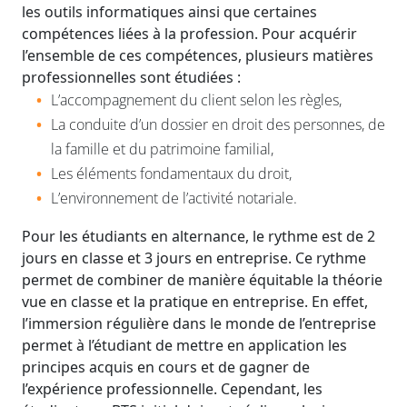
les outils informatiques ainsi que certaines
compétences liées à la profession. Pour acquérir
l’ensemble de ces compétences, plusieurs matières
professionnelles sont étudiées :
L’accompagnement du client selon les règles,
La conduite d’un dossier en droit des personnes, de
la famille et du patrimoine familial,
Les éléments fondamentaux du droit,
L’environnement de l’activité notariale.
Pour les étudiants en alternance, le rythme est de 2
jours en classe et 3 jours en entreprise. Ce rythme
permet de combiner de manière équitable la théorie
vue en classe et la pratique en entreprise. En effet,
l
’immersion régulière dans le monde de l’entreprise
permet à l’étudiant de mettre en application les
principes acquis en cours et de gagner de
l’expérience professionnelle.
Cependant, les