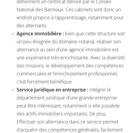
détiennent un certificat délivré par le Conseil
National des Barreaux. Ces cabinets sont donc un
endroit propice à l’apprentissage, notamment pour
des alternants.
Agence immobilière :
bien que cette structure soit
un peu éloignée du domaine notarial, réaliser son
alternance au sein d’une agence immobilière est
une expérience très enrichissante. Avec la diversité
des missions, le développement des compétences
commerciales et l’enrichissement professionnel,
c’est forcément bénéfique.
Service juridique en entreprise :
intégrer le
département juridique d’une grande entreprise
peut être intéressant, notamment si elle possède
des actifs immobiliers importants. De plus,
Effectuer son alternance dans ce service permet
d’acquérir des compétences générales, facilement