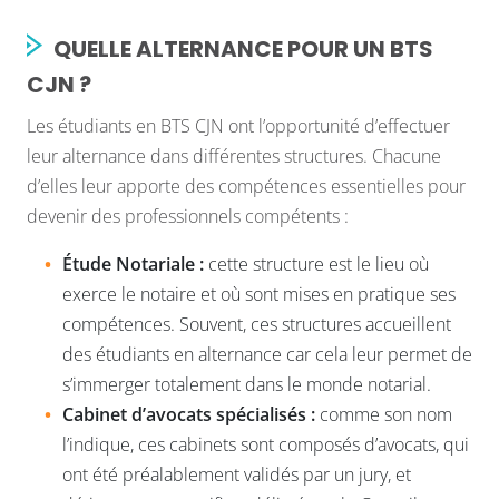
QUELLE ALTERNANCE POUR UN BTS
CJN ?
Les étudiants en BTS CJN ont l’opportunité d’effectuer
leur alternance dans différentes structures. Chacune
d’elles leur apporte des compétences essentielles pour
devenir des professionnels compétents :
Étude Notariale :
cette structure est le lieu où
exerce le notaire
et où sont mises en pratique ses
compétences
. Souvent, ces structures accueillent
des étudiants en alternance car cela leur permet de
s’immerger totalement dans le monde notarial.
Cabinet d’avocats spécialisés :
comme son nom
l’indique, ces cabinets sont composés d’avocats, qui
ont été préalablement validés par un jury, et