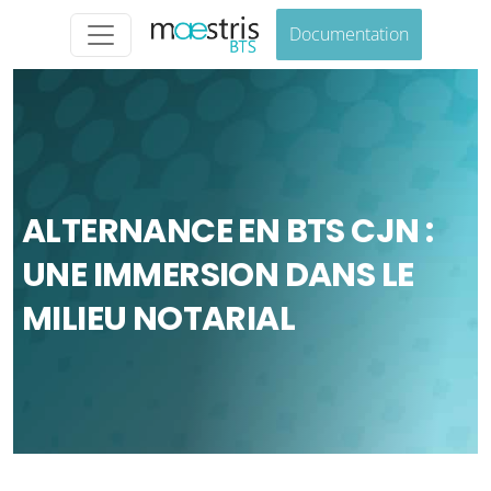
Documentation
ALTERNANCE EN BTS CJN :
UNE IMMERSION DANS LE
MILIEU NOTARIAL