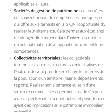
applicables ailleurs.
Sociétés de gestion de patrimoine :
ces sociétés
ont souvent besoin de compétences juridiques, ce
qui offre aux alternants en BTS CJN l’opportunité d’y
réaliser leur alternance. Cela permet aux étudiants
de plonger directement dans l’univers du droit et
du notariat tout en développant efficacement leurs
compétences.
Collectivités territoriales :
les collectivités
territoriales sont des structures administratives de
l’État, qui doivent prendre en charge les intérêts de
la population d’un territoire (mairie, départements,
régions). Réaliser son alternance au sein d’une
structure comme celle-ci permet ainsi de s’exposer
à des aspects variés du droit public et privé, tout en
ayant des implications sr le patrimoine immobilier