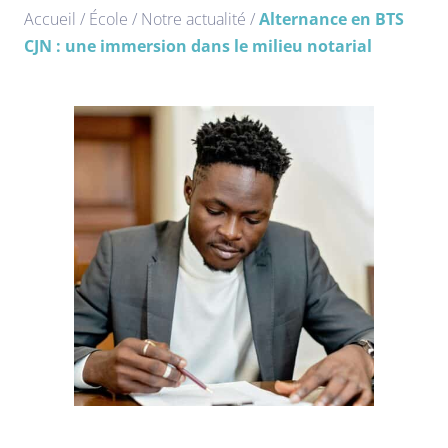
Accueil
/
École
/
Notre actualité
/
Alternance en BTS
CJN : une immersion dans le milieu notarial