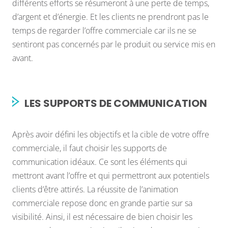
différents efforts se résumeront à une perte de temps,
d’argent et d’énergie. Et les clients ne prendront pas le
temps de regarder l’offre commerciale car ils ne se
sentiront pas concernés par le produit ou service mis en
avant.
LES SUPPORTS DE COMMUNICATION
Après avoir défini les objectifs et la cible de votre offre
commerciale, il faut choisir les supports de
communication idéaux. Ce sont les éléments qui
mettront avant l’offre et qui permettront aux potentiels
clients d’être attirés. La réussite de l’animation
commerciale repose donc en grande partie sur sa
visibilité. Ainsi, il est nécessaire de bien choisir les