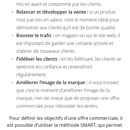
mis en avant et consommé par les clients.
Relancer et développer la vente :
si un produit
n’est pas mis en valeur, c’est le moment idéal pour
démontrer aux clients qu’il est de bonne qualité.
Booster le trafic :
en magasin ou sur le site web, il
est important de garder une certaine activité et
d’attirer de nouveaux clients.
Fidéliser les clients :
en les fidélisant, les clients se
sentiront en confiance et reviendront
régulièrement.
Améliorer l’image de la marque :
si vous trouvez
que c’est le moment d’améliorer l’image de la
marque, rien de mieux que de proposer une offre
commerciale pour rebooster les ventes.
Pour définir les objectifs d’une offre commerciale, il
est possible d’utiliser la méthode SMART, qui permet