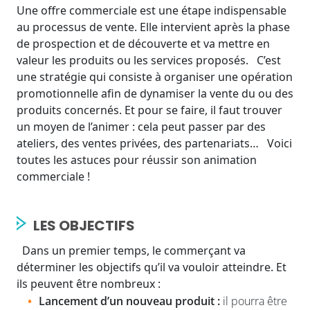
Une offre commerciale est une étape indispensable
au processus de vente. Elle intervient après la phase
de prospection et de découverte et va mettre en
valeur les produits ou les services proposés. C’est
une stratégie qui consiste à organiser une opération
promotionnelle afin de dynamiser la vente du ou des
produits concernés. Et pour se faire, il faut trouver
un moyen de l’animer : cela peut passer par des
ateliers, des ventes privées, des partenariats… Voici
toutes les astuces pour réussir son animation
commerciale !
LES OBJECTIFS
Dans un premier temps, le commerçant va
déterminer les objectifs qu’il va vouloir atteindre. Et
ils peuvent être nombreux :
Lancement d’un nouveau produit :
il pourra être