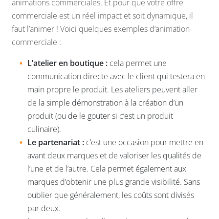
animations commerciales. Et pour que votre offre
commerciale est un réel impact et soit dynamique, il
faut l’animer ! Voici quelques exemples d’animation
commerciale :
L’atelier en boutique :
cela permet une
communication directe avec le client qui testera en
main propre le produit. Les ateliers peuvent aller
de la simple démonstration à la création d’un
produit (ou de le gouter si c‘est un produit
culinaire).
Le partenariat :
c’est une occasion pour mettre en
avant deux marques et de valoriser les qualités de
l’une et de l’autre. Cela permet également aux
marques d’obtenir une plus grande visibilité. Sans
oublier que généralement, les coûts sont divisés
par deux.