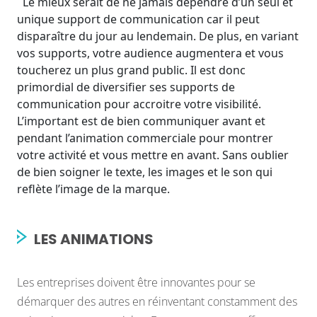
Le mieux serait de ne jamais dépendre d’un seul et
unique support de communication car il peut
disparaître du jour au lendemain. De plus, en variant
vos supports, votre audience augmentera et vous
toucherez un plus grand public. Il est donc
primordial de diversifier ses supports de
communication pour accroitre votre visibilité.
L’important est de bien communiquer avant et
pendant l’animation commerciale pour montrer
votre activité et vous mettre en avant. Sans oublier
de bien soigner le texte, les images et le son qui
reflète l’image de la marque.
LES ANIMATIONS
Les entreprises doivent être innovantes pour se
démarquer des autres en réinventant constamment des