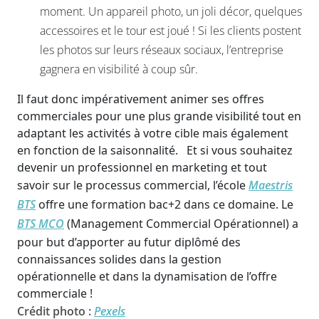
moment. Un appareil photo, un joli décor, quelques
accessoires et le tour est joué ! Si les clients postent
les photos sur leurs réseaux sociaux, l’entreprise
gagnera en visibilité à coup sûr.
Il faut donc impérativement animer ses offres
commerciales pour une plus grande visibilité tout en
adaptant les activités à votre cible mais également
en fonction de la saisonnalité. Et si vous souhaitez
devenir un professionnel en marketing et tout
savoir sur le processus commercial, l’école
Maestris
BTS
offre une formation bac+2 dans ce domaine. Le
BTS MCO
(Management Commercial Opérationnel) a
pour but d’apporter au futur diplômé des
connaissances solides dans la gestion
opérationnelle et dans la dynamisation de l’offre
commerciale !
Crédit photo :
Pexels