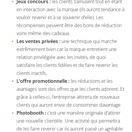
Jeux concours :
les clients s’amusent tout en étant
en interaction avec la marque (ils auront tendance à
vouloir revenir et à se souvenir d’elle). Les
récompenses peuvent être des bons de réduction
voire même des cadeaux.
Les ventes privées :
une technique qui marche
extrêmement bien car la marque entretient une
relation privilégiée avec les invités, de quoi
satisfaire les clients fidèles et de faire revenir les
clients inactifs.
L’offre promotionnelle :
les réductions et les
avantages sont des offres que les clients adorent. Et
grâce à celles-ci, l’entreprise attirera de nouveaux
clients qui auront envie de consommer davantage.
Photobooth :
c’est une manière originale d’attirer
une nouvelle clientèle. Une activité qui permettra
de les faire revenir car ils auront passé un agréable