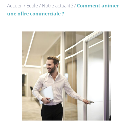
Accueil
/
École
/
Notre actualité
/
Comment animer
une offre commerciale ?