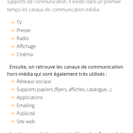
supports de communication. Il existe dans un premier
temps les canaux de communication média :
TV
Presse
Radio
Affichage
Cinéma
Ensuite, on retrouve les canaux de communication
hors-média qui sont également très utilisés :
Réseaux sociaux
Supports papiers (flyers, affiches, catalogue…)
Applications
Emailing
Publicité
Site web