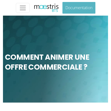
Documentation
COMMENT ANIMER UNE
OFFRE COMMERCIALE ?