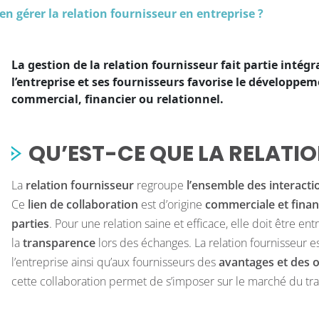
 gérer la relation fournisseur en entreprise ?
La gestion de la relation fournisseur fait partie inté
l’entreprise et ses fournisseurs favorise le développemen
commercial, financier ou relationnel.
QU’EST-CE QUE LA RELATI
La
relation fournisseur
regroupe
l’ensemble des interacti
Ce
lien de collaboration
est d’origine
commerciale et finan
parties
. Pour une relation saine et efficace, elle doit être 
la
transparence
lors des échanges.
La relation fournisseur e
l’entreprise ainsi qu’aux fournisseurs des
avantages et des o
cette collaboration permet de s’imposer sur le marché du travai