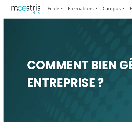
Ecole
Formations
Campus
E
COMMENT BIEN GÉ
ENTREPRISE ?