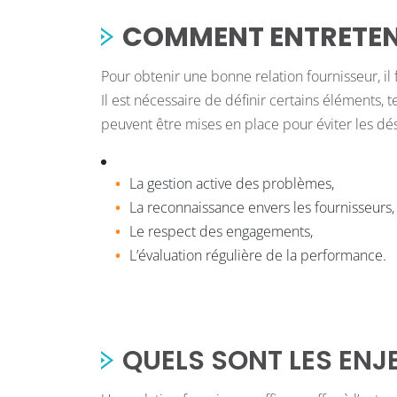
COMMENT ENTRETENI
Pour obtenir une bonne relation fournisseur, il
Il est nécessaire de définir certains éléments, t
peuvent être mises en place pour éviter les dé
La gestion active des problèmes,
La reconnaissance envers les fournisseurs,
Le respect des engagements,
L’évaluation régulière de la performance.
QUELS SONT LES ENJ