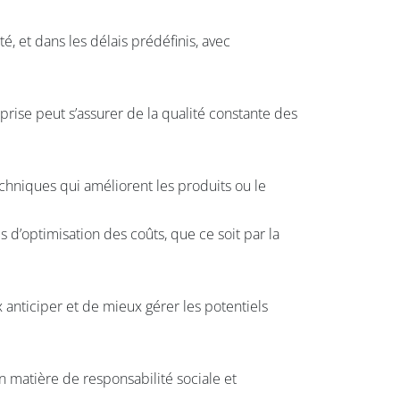
, et dans les délais prédéfinis, avec
eprise peut s’assurer de la qualité constante des
chniques qui améliorent les produits ou le
s d’optimisation des coûts, que ce soit par la
anticiper et de mieux gérer les potentiels
n matière de responsabilité sociale et