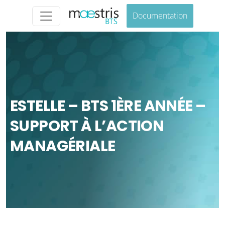
Documentation
ESTELLE – BTS 1ÈRE ANNÉE –
SUPPORT À L’ACTION
MANAGÉRIALE