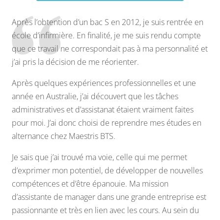
Après l’obtention d’un bac S en 2012, je suis rentrée en
école d’infirmière. En finalité, je me suis rendu compte
que ce travail ne correspondait pas à ma personnalité et
j’ai pris la décision de me réorienter.
Après quelques expériences professionnelles et une
année en Australie, j’ai découvert que les tâches
administratives et d’assistanat étaient vraiment faites
pour moi. J’ai donc choisi de reprendre mes études en
alternance chez Maestris BTS.
Je sais que j’ai trouvé ma voie, celle qui me permet
d’exprimer mon potentiel, de développer de nouvelles
compétences et d’être épanouie. Ma mission
d’assistante de manager dans une grande entreprise est
passionnante et très en lien avec les cours. Au sein du